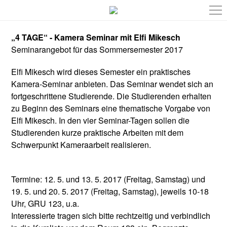
„4 TAGE“ - Kamera Seminar mit Elfi Mikesch
Seminarangebot für das Sommersemester 2017
Elfi Mikesch wird dieses Semester ein praktisches
Kamera-Seminar anbieten. Das Seminar wendet sich an
fortgeschrittene Studierende. Die Studierenden erhalten
zu Beginn des Seminars eine thematische Vorgabe von
Elfi Mikesch. In den vier Seminar-Tagen sollen die
Studierenden kurze praktische Arbeiten mit dem
Schwerpunkt Kameraarbeit realisieren.
Termine: 12. 5. und 13. 5. 2017 (Freitag, Samstag) und
19. 5. und 20. 5. 2017 (Freitag, Samstag), jeweils 10-18
Uhr, GRU 123, u.a.
Interessierte tragen sich bitte rechtzeitig und verbindlich