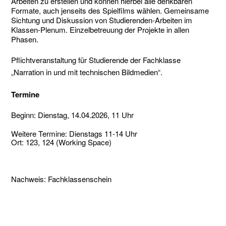
Arbeiten zu erstellen und können hierbei alle denkbaren
Formate, auch jenseits des Spielfilms wählen. Gemeinsame
Sichtung und Diskussion von Studierenden-Arbeiten im
Klassen-Plenum. Einzelbetreuung der Projekte in allen
Phasen.
Pflichtveranstaltung für Studierende der Fachklasse
„Narration in und mit technischen Bildmedien“.
Termine
Beginn: Dienstag, 14.04.2026, 11 Uhr
Weitere Termine: Dienstags 11-14 Uhr
Ort: 123, 124 (Working Space)
Nachweis: Fachklassenschein