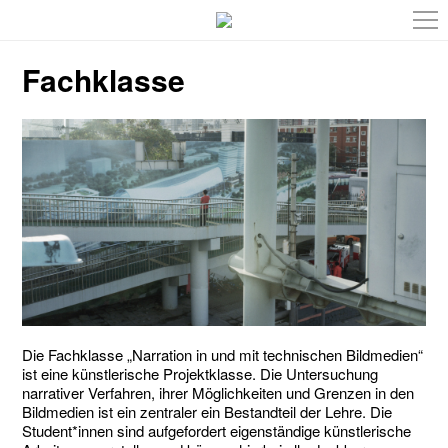
Fachklasse
Die Fachklasse „Narration in und mit technischen Bildmedien“
ist eine künstlerische Projektklasse. Die Untersuchung
narrativer Verfahren, ihrer Möglichkeiten und Grenzen in den
Bildmedien ist ein zentraler ein Bestandteil der Lehre. Die
Student*innen sind aufgefordert eigenständige künstlerische