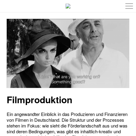
Filmproduktion
Ein angewandter Einblick in das Produzieren und Finanzieren
von Filmen in Deutschland. Die Struktur und der Prozesses
stehen im Fokus: wie sieht die Förderlandschaft aus und was
sind deren Bedingungen, was gibt es inhaltlich-kreativ und