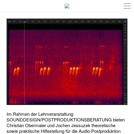
Im Rahmen der Lehrveranstaltung
SOUNDDESIGN/POSTPRODUKTIONSBERATUNG bieten
Christian Obermaier und Jochen Jessuzek theoretische
sowie praktische Hilfestellung für die Audio-Postproduktion