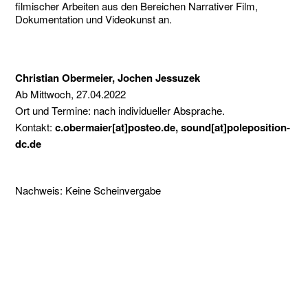
filmischer Arbeiten aus den Bereichen Narrativer Film,
Dokumentation und Videokunst an.
Christian Obermeier, Jochen Jessuzek
Ab Mittwoch, 27.04.2022
Ort und Termine: nach individueller Absprache.
Kontakt:
c.obermaier[at]posteo.de, sound[at]poleposition-
dc.de
Nachweis: Keine Scheinvergabe